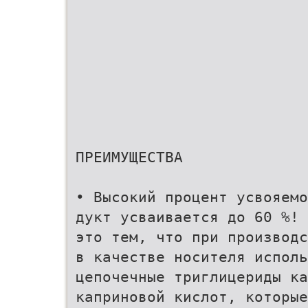
ПРЕИМУЩЕСТВА
• Высокий процент усвояемо
дукт усваивается до 60 %! 
это тем, что при производс
в качестве носителя исполь
цепочечные триглицериды ка
каприновой кислот, которые