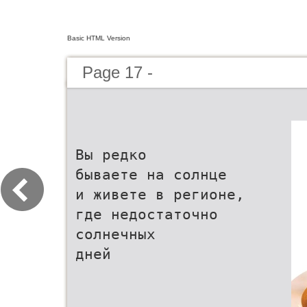
Basic HTML Version
Page 17 -
Вы редко
бываете на солнце
и живете в регионе,
где недостаточно
солнечных
дней