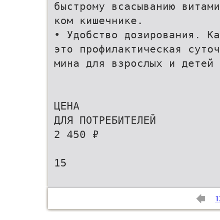
быстрому всасыванию витами
ком кишечнике.
• Удобство дозирования. Ка
это профилактическая суточ
мина для взрослых и детей 
ЦЕНА
ДЛЯ ПОТРЕБИТЕЛЕЙ
2 450 ₽
15
1